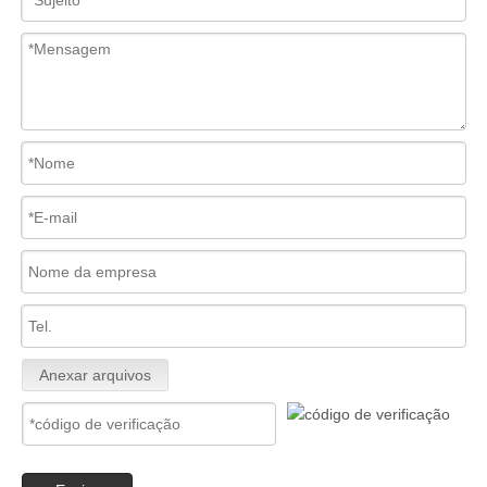
Anexar arquivos