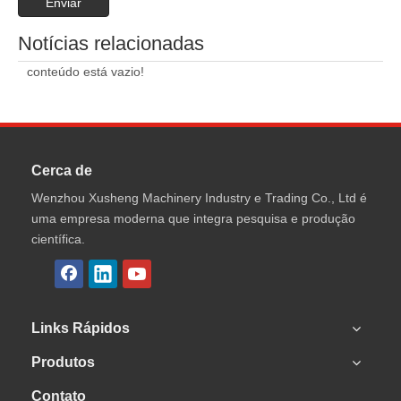
Enviar
Notícias relacionadas
conteúdo está vazio!
Cerca de
Wenzhou Xusheng Machinery Industry e Trading Co., Ltd é
uma empresa moderna que integra pesquisa e produção
científica.
Links Rápidos
Produtos
Contato