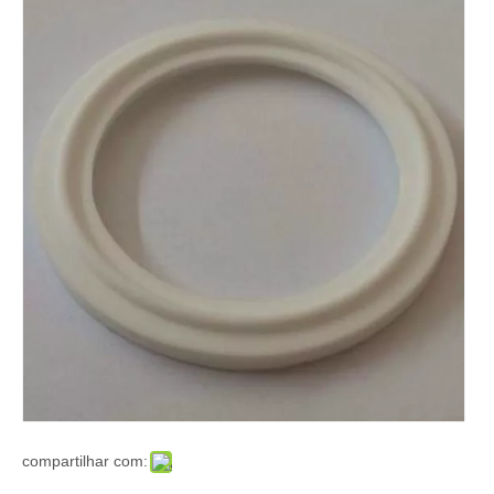
compartilhar com: