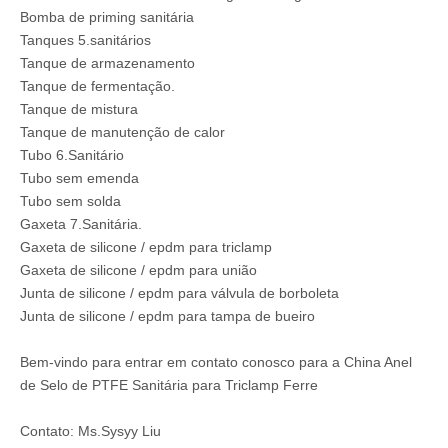
Bomba de priming sanitária
Tanques 5.sanitários
Tanque de armazenamento
Tanque de fermentação.
Tanque de mistura
Tanque de manutenção de calor
Tubo 6.Sanitário
Tubo sem emenda
Tubo sem solda
Gaxeta 7.Sanitária.
Gaxeta de silicone / epdm para triclamp
Gaxeta de silicone / epdm para união
Junta de silicone / epdm para válvula de borboleta
Junta de silicone / epdm para tampa de bueiro
Bem-vindo para entrar em contato conosco para a China Anel
de Selo de PTFE Sanitária para Triclamp Ferre
Contato: Ms.Sysyy Liu