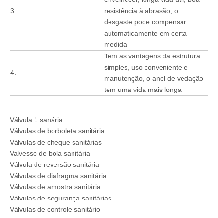
3.
resistência à abrasão, o
desgaste pode compensar
automaticamente em certa
medida
Tem as vantagens da estrutura
simples, uso conveniente e
4.
manutenção, o anel de vedação
tem uma vida mais longa
Válvula 1.sanária
Válvulas de borboleta sanitária
Válvulas de cheque sanitárias
Valvesso de bola sanitária.
Válvula de reversão sanitária
Válvulas de diafragma sanitária
Válvulas de amostra sanitária
Válvulas de segurança sanitárias
Válvulas de controle sanitário