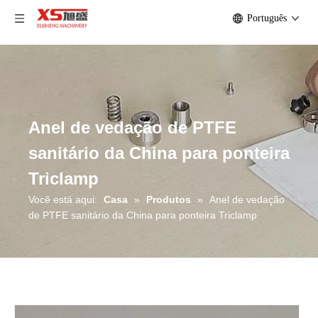
Português
Anel de vedação de PTFE
sanitário da China para ponteira
Triclamp
Você está aqui:
Casa
»
Produtos
»
Anel de vedação
de PTFE sanitário da China para ponteira Triclamp