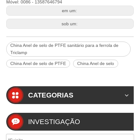
Móvel: 0086 - 13587646794
em um:
sob um:
China Anel de selo de PTFE sanitário para a ferrola de
Triclamp
China Anel de selo de PTFE
China Anel de selo
CATEGORIAS
INVESTIGAÇÃO