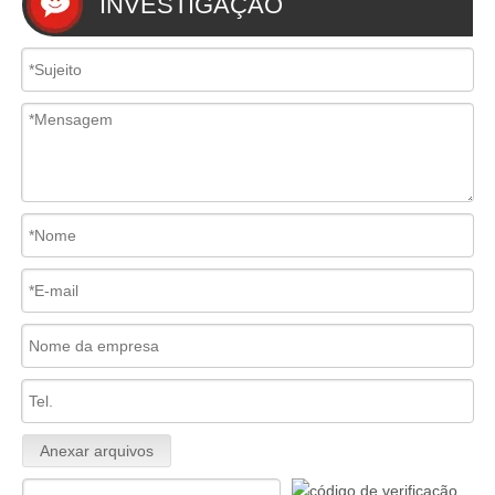
INVESTIGAÇÃO
Anexar arquivos