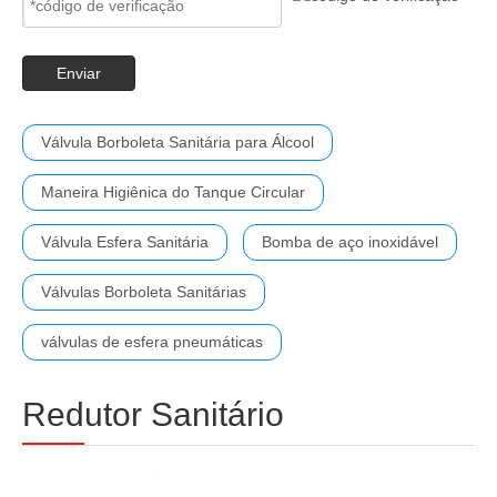
Enviar
Válvula Borboleta Sanitária para Álcool
Maneira Higiênica do Tanque Circular
Válvula Esfera Sanitária
Bomba de aço inoxidável
Válvulas Borboleta Sanitárias
válvulas de esfera pneumáticas
Redutor Sanitário