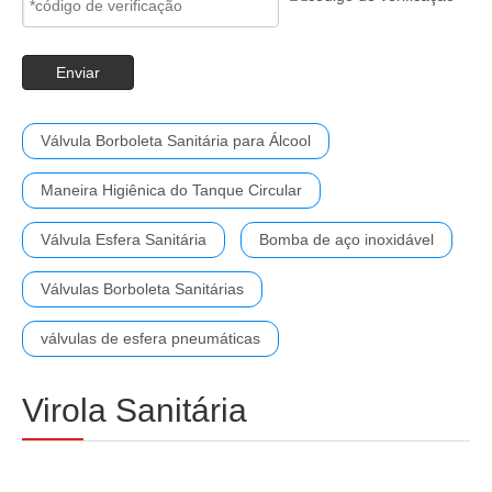
Enviar
Válvula Borboleta Sanitária para Álcool
Maneira Higiênica do Tanque Circular
Válvula Esfera Sanitária
Bomba de aço inoxidável
Válvulas Borboleta Sanitárias
válvulas de esfera pneumáticas
Virola Sanitária