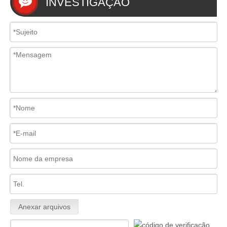
INVESTIGAÇÃO
Anexar arquivos