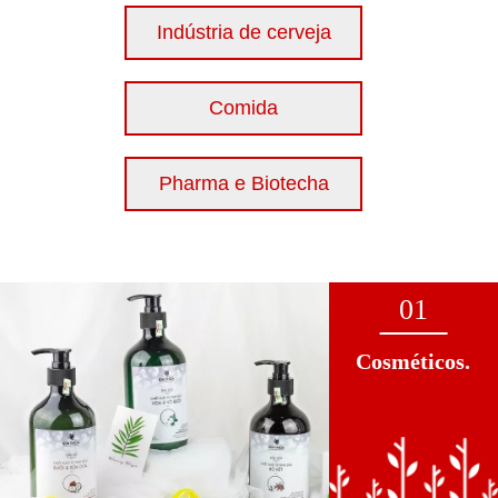
Indústria de cerveja
Comida
Pharma e Biotecha
01
Cosméticos.