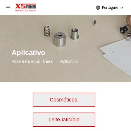
Português
Aplicativo
Você está aqui:
Casa
»
Aplicativo
Cosméticos.
Leite-laticínio