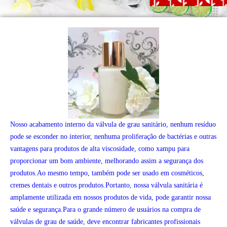
Nosso acabamento interno da válvula de grau sanitário, nenhum resíduo
pode se esconder no interior, nenhuma proliferação de bactérias e outras
vantagens para produtos de alta viscosidade, como xampu para
proporcionar um bom ambiente, melhorando assim a segurança dos
produtos.Ao mesmo tempo, também pode ser usado em cosméticos,
cremes dentais e outros produtos.Portanto, nossa válvula sanitária é
amplamente utilizada em nossos produtos de vida, pode garantir nossa
saúde e segurança.Para o grande número de usuários na compra de
válvulas de grau de saúde, deve encontrar fabricantes profissionais