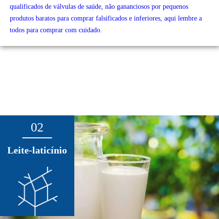
qualificados de válvulas de saúde, não gananciosos por pequenos
produtos baratos para comprar falsificados e inferiores, aqui lembre a
todos para comprar com cuidado.
02
Leite-laticínio