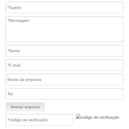
Anexar arquivos