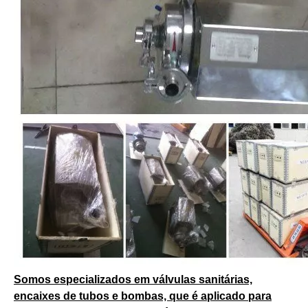
Somos especializados em válvulas sanitárias,
encaixes de tubos e bombas, que é aplicado para