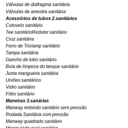
Válvulas de diafragma sanitária
Válvulas de amostra sanitária
Acessórios de tubos 2.sanitários
Cotovelo sanitário
Tee sanitário
Redutor sanitário
Cruz sanitária
Ferro de Triclamp sanitário
Tampa sanitária
Gancho de tubo sanitário
Bola de limpeza do tanque sanitário
Junta mangueira sanitária
Uniões sanitários
Vidro sanitário
Filtro sanitário
Maneiras 3.sanárias
Manway redondo sanitário sem pressão
Rodada Sanitária com pressão
Manway quadrado sanitário