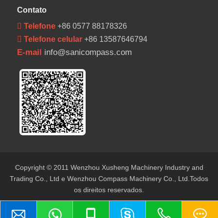
Contato
 Telefone
+86 0577 88178326
 Telefone celular
+86 13587646794
E-mail
info@sanicompass.com
Copyright © 2011 Wenzhou Xusheng Machinery Industry and
Trading Co., Ltd e Wenzhou Compass Machinery Co., Ltd.Todos
os direitos reservados.