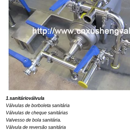
1.sanitário
válvula
Válvulas de borboleta sanitária
Válvulas de cheque sanitárias
Valvesso de bola sanitária.
Válvula de reversão sanitária