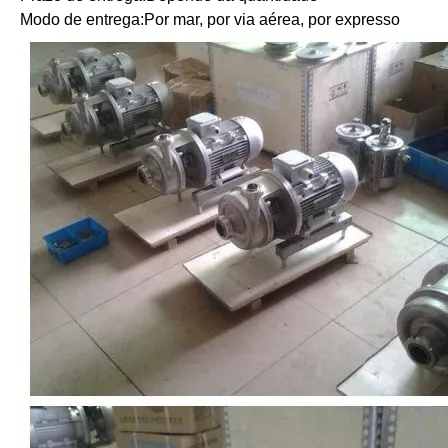
Modo de entrega:
Por mar, por via aérea, por expresso