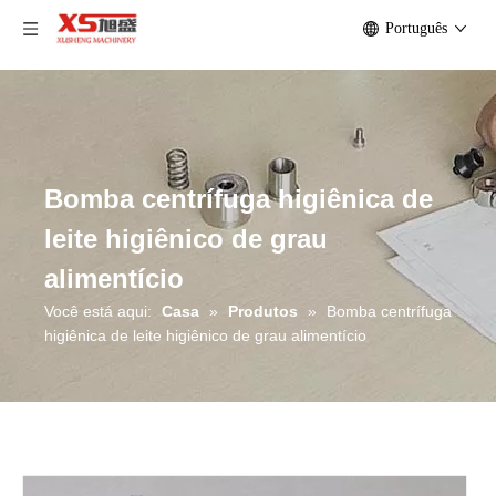
Português
Bomba centrífuga higiênica de
leite higiênico de grau
alimentício
Você está aqui:
Casa
»
Produtos
»
Bomba centrífuga
higiênica de leite higiênico de grau alimentício