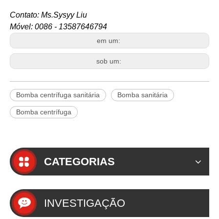
Contato: Ms.Sysyy Liu
Móvel: 0086 - 13587646794
em um:
sob um:
Bomba centrífuga sanitária
Bomba sanitária
Bomba centrífuga
CATEGORIAS
INVESTIGAÇÃO