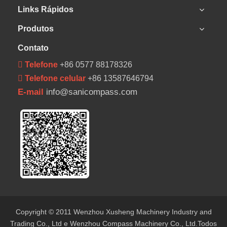
Links Rápidos
Produtos
Contato
 Telefone
+86 0577 88178326
 Telefone celular
+86 13587646794
E-mail
info@sanicompass.com
Copyright © 2011 Wenzhou Xusheng Machinery Industry and
Trading Co., Ltd e Wenzhou Compass Machinery Co., Ltd.Todos