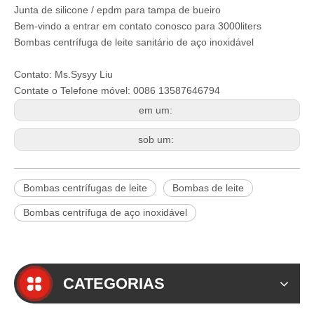
Junta de silicone / epdm para tampa de bueiro
Bem-vindo a entrar em contato conosco para 3000liters
Bombas centrífuga de leite sanitário de aço inoxidável
Contato: Ms.Sysyy Liu
Contate o Telefone móvel: 0086 13587646794
em um:
sob um:
Bombas centrífugas de leite
Bombas de leite
Bombas centrífuga de aço inoxidável
CATEGORIAS