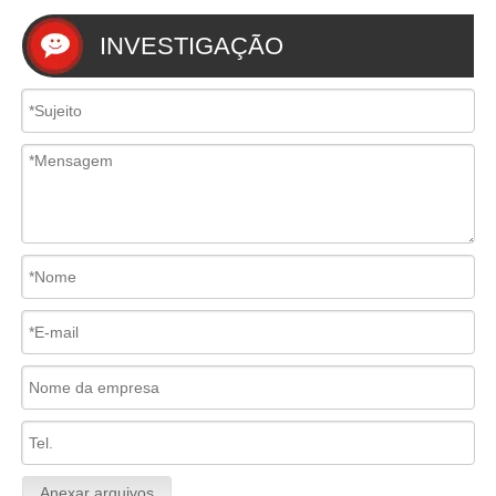
INVESTIGAÇÃO
Anexar arquivos