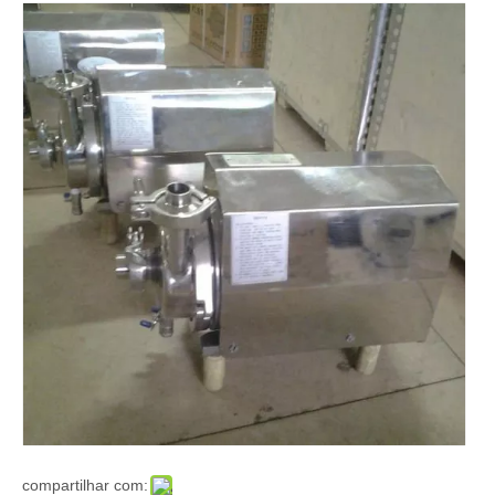
compartilhar com: