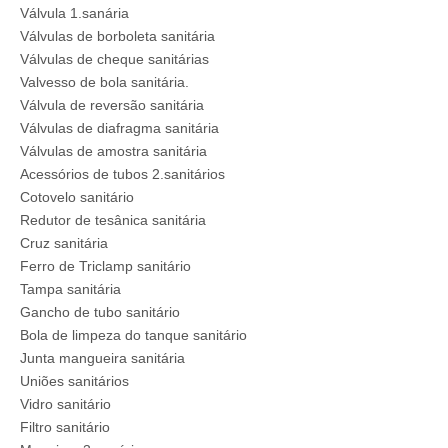
Válvula 1.sanária
Válvulas de borboleta sanitária
Válvulas de cheque sanitárias
Valvesso de bola sanitária.
Válvula de reversão sanitária
Válvulas de diafragma sanitária
Válvulas de amostra sanitária
Acessórios de tubos 2.sanitários
Cotovelo sanitário
Redutor de tesânica sanitária
Cruz sanitária
Ferro de Triclamp sanitário
Tampa sanitária
Gancho de tubo sanitário
Bola de limpeza do tanque sanitário
Junta mangueira sanitária
Uniões sanitários
Vidro sanitário
Filtro sanitário