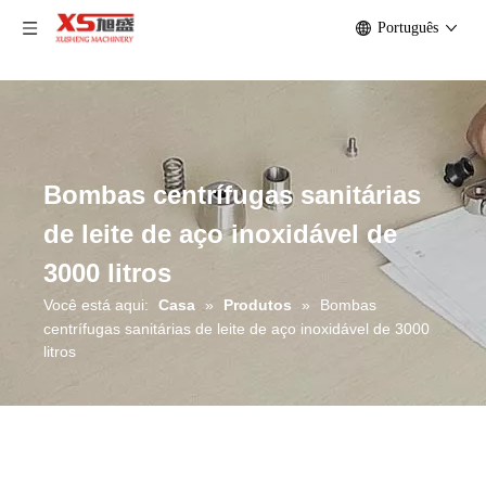
Português
Bombas centrífugas sanitárias
de leite de aço inoxidável de
3000 litros
Você está aqui:
Casa
»
Produtos
»
Bombas
centrífugas sanitárias de leite de aço inoxidável de 3000
litros