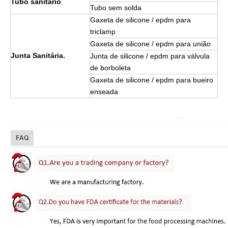
Tubo sanitário
Tubo sem solda
Gaxeta de silicone / epdm para
triclamp
Gaxeta de silicone / epdm para união
Junta Sanitária.
Junta de silicone / epdm para válvula
de borboleta
Gaxeta de silicone / epdm para bueiro
enseada