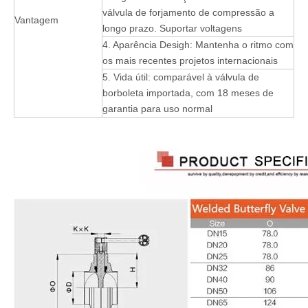
válvula de forjamento de compressão a
Vantagem
longo prazo. Suportar voltagens
4. Aparência Desigh: Mantenha o ritmo com
os mais recentes projetos internacionais
5. Vida útil: comparável à válvula de
borboleta importada, com 18 meses de
garantia para uso normal