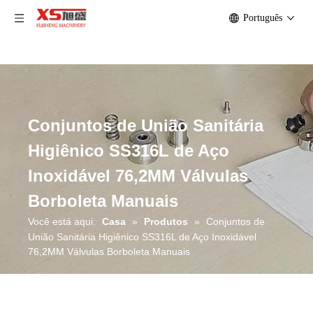
Português
Conjuntos de União Sanitária
Higiênico SS316L de Aço
Inoxidável 76,2MM Válvulas
Borboleta Manuais
Você está aqui:
Casa
»
Produtos
»
Conjuntos de
União Sanitária Higiênico SS316L de Aço Inoxidável
76,2MM Válvulas Borboleta Manuais