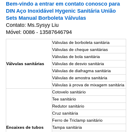
Bem-vindo a entrar em contato conosco para
DIN Aço Inoxidável Hygenic Sanitária União
Sets Manual Borboleta Válvulas
Contato: Ms.Sysyy Liu
Móvel: 0086 - 13587646794
Válvulas de borboleta sanitária
Válvulas de cheque sanitárias
Válvulas de bola sanitária
Válvulas sanitárias
Válvulas de desvio sanitária
Válvulas de diafragma sanitária
Válvulas de amostra sanitária
Válvulas à prova de mixagem sanitária
Cotovelo sanitário
Tee sanitário
Redutor sanitário
Cruz sanitária
Ferro de Triclamp sanitário
Encaixes de tubos
Tampa sanitária