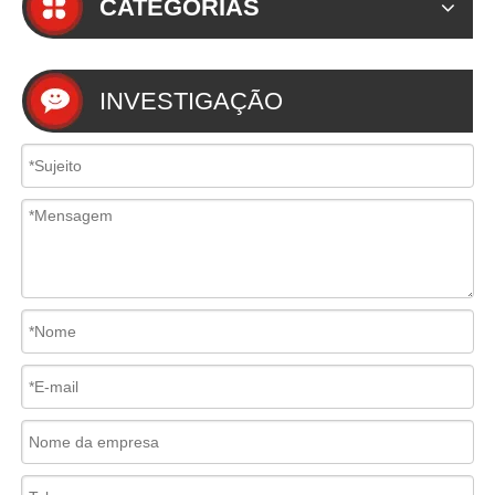
CATEGORIAS
INVESTIGAÇÃO