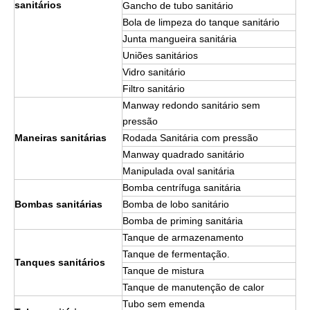
sanitários
Gancho de tubo sanitário
Bola de limpeza do tanque sanitário
Junta mangueira sanitária
Uniões sanitários
Vidro sanitário
Filtro sanitário
Manway redondo sanitário sem
pressão
Maneiras sanitárias
Rodada Sanitária com pressão
Manway quadrado sanitário
Manipulada oval sanitária
Bomba centrífuga sanitária
Bombas sanitárias
Bomba de lobo sanitário
Bomba de priming sanitária
Tanque de armazenamento
Tanque de fermentação.
Tanques sanitários
Tanque de mistura
Tanque de manutenção de calor
Tubo sem emenda