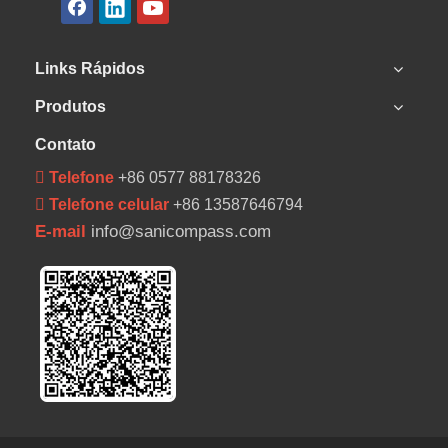
Links Rápidos
Produtos
Contato
 Telefone
+86 0577 88178326
 Telefone celular
+86 13587646794
E-mail
info@sanicompass.com