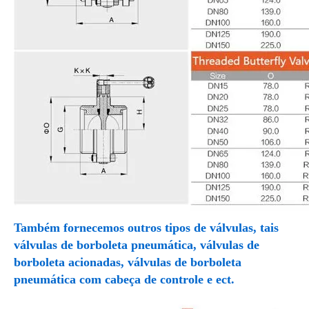
Também fornecemos outros tipos de válvulas, tais
válvulas de borboleta pneumática, válvulas de
borboleta acionadas, válvulas de borboleta
pneumática com cabeça de controle e ect.