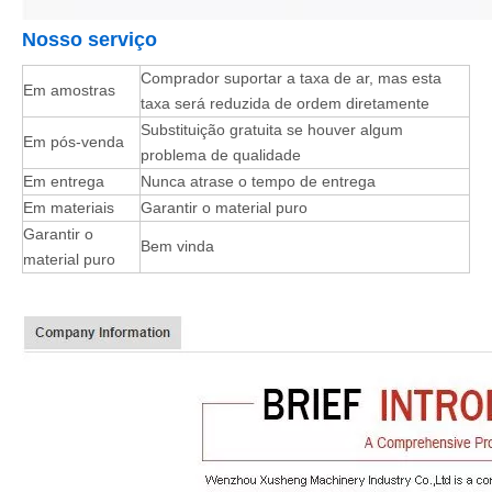
Nosso serviço
Comprador suportar a taxa de ar, mas esta
Em amostras
taxa será reduzida de ordem diretamente
Substituição gratuita se houver algum
Em pós-venda
problema de qualidade
Em entrega
Nunca atrase o tempo de entrega
Em materiais
Garantir o material puro
Garantir o
Bem vinda
material puro