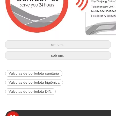
em um:
sob um:
Válvulas de borboleta sanitária
Válvulas de borboleta higiênica
Válvulas de borboleta DIN.