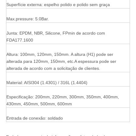
Superfície externa: espelho polido e polido sem graça
Max.pressure: 5.0Bar.
Junta: EPDM, NBR, Silicone, FPmin de acordo com
FDA177.1600
Altura: 100mm, 120mm, 150mm. A altura (H1) pode ser
alterada para 120mm, 150mm, etc.A espessura pode ser
alterada de acordo com a solicitação de clientes.
Material: AISI304 (1.4301) / 316L (1.4404)
Especificação: 200mm, 220mm, 300mm, 350mm, 400mm,
430mm, 450mm, 500mm, 600mm
Entrada de conexão: soldado