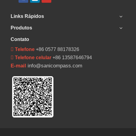
Links Rápidos
Produtos
Contato
 Telefone
+86 0577 88178326
 Telefone celular
+86 13587646794
E-mail
info@sanicompass.com