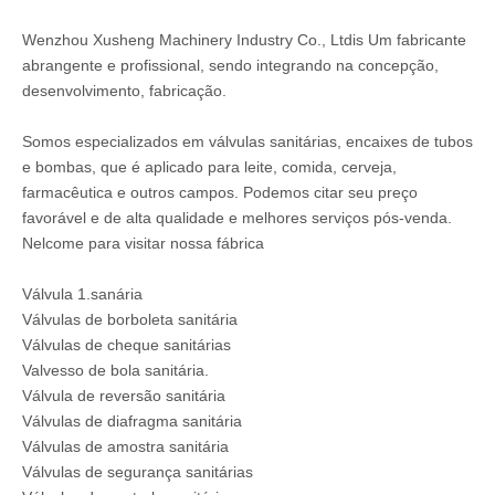
Wenzhou Xusheng Machinery Industry Co., Ltdis Um fabricante
abrangente e profissional, sendo integrando na concepção,
desenvolvimento, fabricação.
Somos especializados em válvulas sanitárias, encaixes de tubos
e bombas, que é aplicado para leite, comida, cerveja,
farmacêutica e outros campos. Podemos citar seu preço
favorável e de alta qualidade e melhores serviços pós-venda.
Nelcome para visitar nossa fábrica
Válvula 1.sanária
Válvulas de borboleta sanitária
Válvulas de cheque sanitárias
Valvesso de bola sanitária.
Válvula de reversão sanitária
Válvulas de diafragma sanitária
Válvulas de amostra sanitária
Válvulas de segurança sanitárias