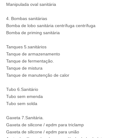
Manipulada oval sanitária
4. Bombas sanitárias
Bomba de lobo sanitária centrífuga centrífuga
Bomba de priming sanitária
Tanques 5.sanitários
Tanque de armazenamento
Tanque de fermentação.
Tanque de mistura
Tanque de manutenção de calor
Tubo 6.Sanitário
Tubo sem emenda
Tubo sem solda
Gaxeta 7.Sanitária.
Gaxeta de silicone / epdm para triclamp
Gaxeta de silicone / epdm para união