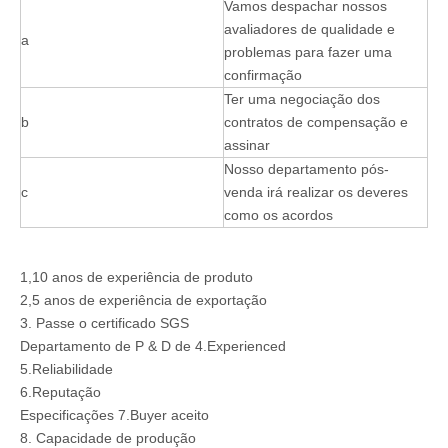
Vamos despachar nossos
avaliadores de qualidade e
a
problemas para fazer uma
confirmação
Ter uma negociação dos
b
contratos de compensação e
assinar
Nosso departamento pós-
c
venda irá realizar os deveres
como os acordos
1,10 anos de experiência de produto
2,5 anos de experiência de exportação
3. Passe o certificado SGS
Departamento de P & D de 4.Experienced
5.Reliabilidade
6.Reputação
Especificações 7.Buyer aceito
8. Capacidade de produção