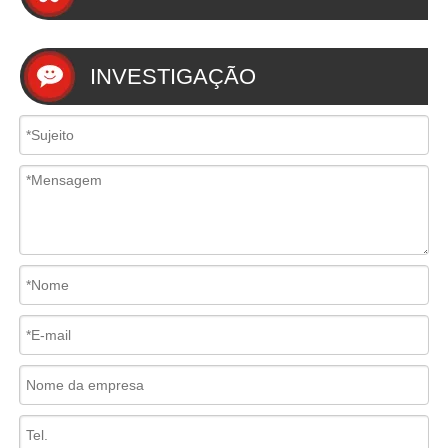
INVESTIGAÇÃO