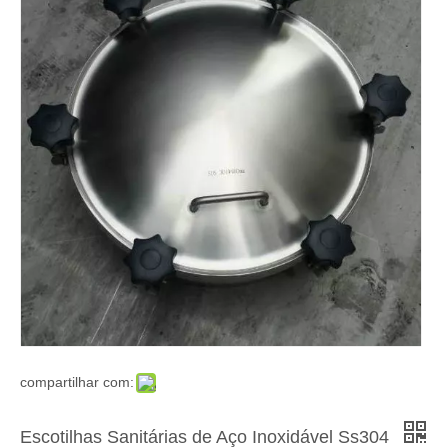
compartilhar com:
Escotilhas Sanitárias de Aço Inoxidável Ss304