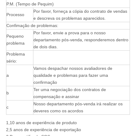
P.M. (Tempo de Pequim)
Por favor, forneça a cópia do contrato de vendas
Processo
e descreva os problemas aparecidos.
Confimação de problemas:
Por favor, envie a prova para o nosso
Pequeno
departamento pós-venda, responderemos dentro
problema
de dois dias.
Problema
sério:
Vamos despachar nossos avaliadores de
a
qualidade e problemas para fazer uma
confirmação
Ter uma negociação dos contratos de
b
compensação e assinar
Nosso departamento pós-venda irá realizar os
c
deveres como os acordos
1,10 anos de experiência de produto
2,5 anos de experiência de exportação