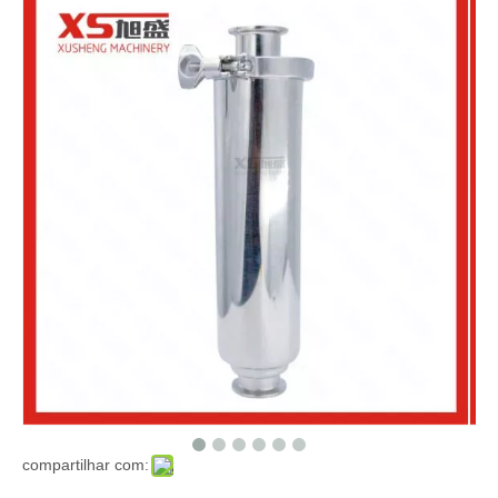
compartilhar com: