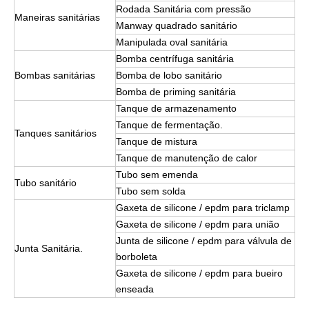
Rodada Sanitária com pressão
Maneiras sanitárias
Manway quadrado sanitário
Manipulada oval sanitária
Bomba centrífuga sanitária
Bombas sanitárias
Bomba de lobo sanitário
Bomba de priming sanitária
Tanque de armazenamento
Tanque de fermentação.
Tanques sanitários
Tanque de mistura
Tanque de manutenção de calor
Tubo sem emenda
Tubo sanitário
Tubo sem solda
Gaxeta de silicone / epdm para triclamp
Gaxeta de silicone / epdm para união
Junta de silicone / epdm para válvula de
Junta Sanitária.
borboleta
Gaxeta de silicone / epdm para bueiro
enseada