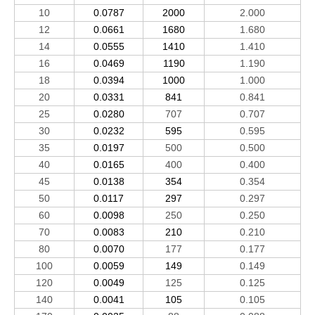
10
0.0787
2000
2.000
12
0.0661
1680
1.680
14
0.0555
1410
1.410
16
0.0469
1190
1.190
18
0.0394
1000
1.000
20
0.0331
841
0.841
25
0.0280
707
0.707
30
0.0232
595
0.595
35
0.0197
500
0.500
40
0.0165
400
0.400
45
0.0138
354
0.354
50
0.0117
297
0.297
60
0.0098
250
0.250
70
0.0083
210
0.210
80
0.0070
177
0.177
100
0.0059
149
0.149
120
0.0049
125
0.125
140
0.0041
105
0.105