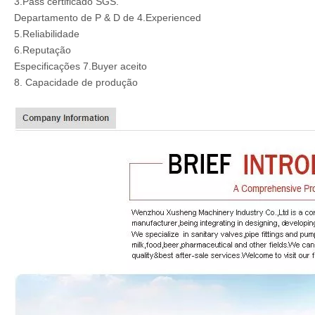
3.Pass certificado SGS.
Departamento de P & D de 4.Experienced
5.Reliabilidade
6.Reputação
Especificações 7.Buyer aceito
8. Capacidade de produção