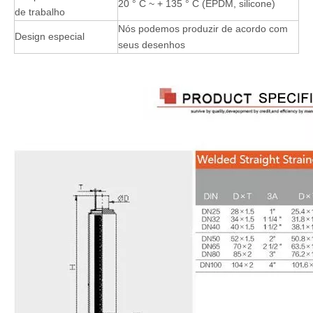
20 ° C ~ + 135 ° C (EPDM, silicone)
de trabalho
Nós podemos produzir de acordo com
Design especial
seus desenhos