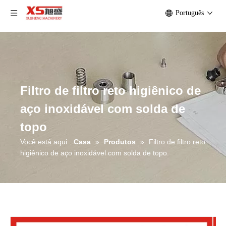
Português
Filtro de filtro reto higiênico de
aço inoxidável com solda de
topo
Você está aqui:
Casa
»
Produtos
»
Filtro de filtro reto
higiênico de aço inoxidável com solda de topo