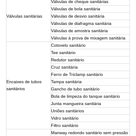
Válvulas de cheque sanitárias
Válvulas de bola sanitária
Válvulas sanitárias
Válvulas de desvio sanitária
Válvulas de diafragma sanitária
Válvulas de amostra sanitária
Válvulas à prova de mixagem sanitária
Cotovelo sanitário
Tee sanitário
Redutor sanitário
Cruz sanitária
Ferro de Triclamp sanitário
Encaixes de tubos
Tampa sanitária
sanitários
Gancho de tubo sanitário
Bola de limpeza do tanque sanitário
Junta mangueira sanitária
Uniões sanitários
Vidro sanitário
Filtro sanitário
Manway redondo sanitário sem pressão