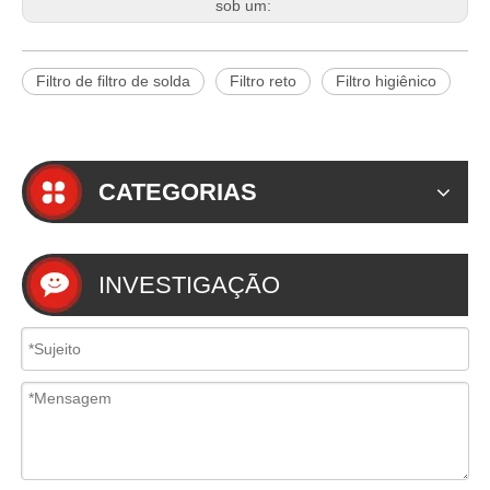
sob um:
Filtro de filtro de solda
Filtro reto
Filtro higiênico
CATEGORIAS
INVESTIGAÇÃO