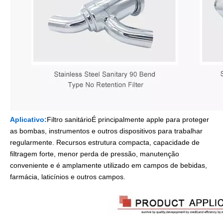
Aplicativo:
Filtro sanitário
É principalmente apple para proteger
as bombas, instrumentos e outros dispositivos para trabalhar
regularmente. Recursos estrutura compacta, capacidade de
filtragem forte, menor perda de pressão, manutenção
conveniente e é amplamente utilizado em campos de bebidas,
farmácia, laticínios e outros campos.