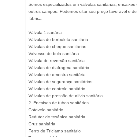
Somos especializados em válvulas sanitárias, encaixes 
outros campos. Podemos citar seu preço favorável e de
fábrica
Válvula 1.sanária
Válvulas de borboleta sanitária
Válvulas de cheque sanitárias
Valvesso de bola sanitária.
Válvula de reversão sanitária
Válvulas de diafragma sanitária
Válvulas de amostra sanitária
Válvulas de segurança sanitárias
Válvulas de controle sanitário
Válvulas de pressão de alívio sanitário
2. Encaixes de tubos sanitários
Cotovelo sanitário
Redutor de tesânica sanitária
Cruz sanitária
Ferro de Triclamp sanitário