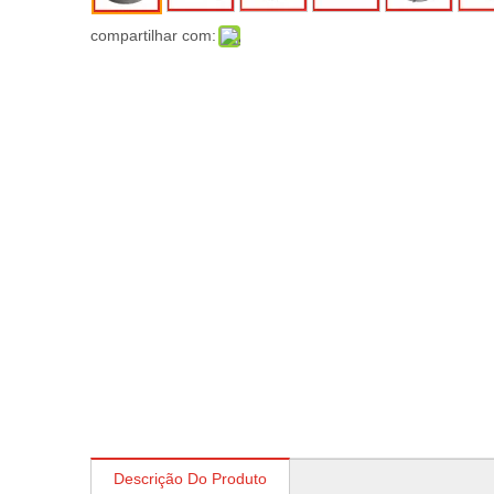
compartilhar com:
Descrição Do Produto