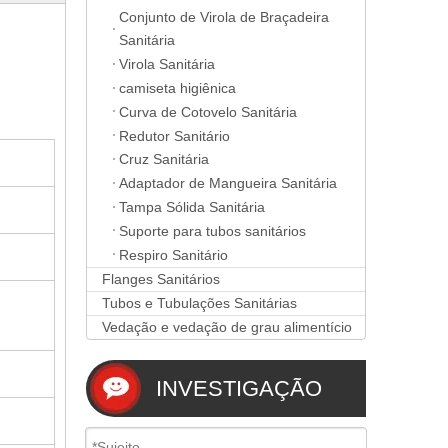
Conjunto de Virola de Braçadeira
Sanitária
Virola Sanitária
camiseta higiênica
Curva de Cotovelo Sanitária
Redutor Sanitário
Cruz Sanitária
Adaptador de Mangueira Sanitária
Tampa Sólida Sanitária
Suporte para tubos sanitários
Respiro Sanitário
Flanges Sanitários
Tubos e Tubulações Sanitárias
Vedação e vedação de grau alimentício
INVESTIGAÇÃO