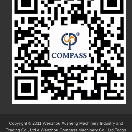
Copyright © 2011 Wenzhou Xusheng Machinery Industry and
Trading Co., Ltd e Wenzhou Compass Machinery Co., Ltd.Todos