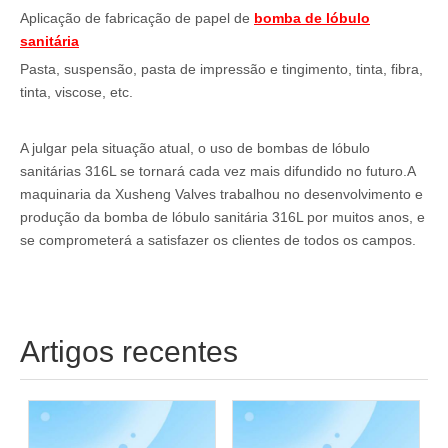
Aplicação de fabricação de papel de
bomba de lóbulo
sanitária
Pasta, suspensão, pasta de impressão e tingimento, tinta, fibra,
tinta, viscose, etc.
A julgar pela situação atual, o uso de bombas de lóbulo
sanitárias 316L se tornará cada vez mais difundido no futuro.A
maquinaria da Xusheng Valves trabalhou no desenvolvimento e
produção da bomba de lóbulo sanitária 316L por muitos anos, e
se comprometerá a satisfazer os clientes de todos os campos.
Artigos recentes