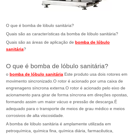
O que é bomba de lóbulo sanitária?
Quais são as características da bomba de lóbulo sanitária?
Quais são as áreas de aplicação de
bomba de lóbulo
sanitária
?
O que é bomba de lóbulo sanitária?
o
bomba de lóbulo sanitária
Este produto usa dois rotores em
movimento sincronizado.O rotor é acionado por uma caixa de
engrenagens síncrona externa.O rotor é acionado pelo eixo de
acionamento para girar de forma síncrona em direções opostas,
formando assim um maior vácuo e pressão de descarga.É
adequado para o transporte de meios de grau médico e meios
corrosivos de alta viscosidade.
A bomba de lóbulo sanitária é amplamente utilizada em
petroquímica, química fina, química diária, farmacêutica,