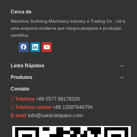
Cerca de
Wenzhou Xusheng Machinery Industry e Trading Co., Ltd é
uma empresa moderna que integra pesquisa e produção
científica.
Links Rápidos
Produtos
Contato
 Telefone
+86 0577 88178326
 Telefone celular
+86 13587646794
E-mail
info@sanicompass.com