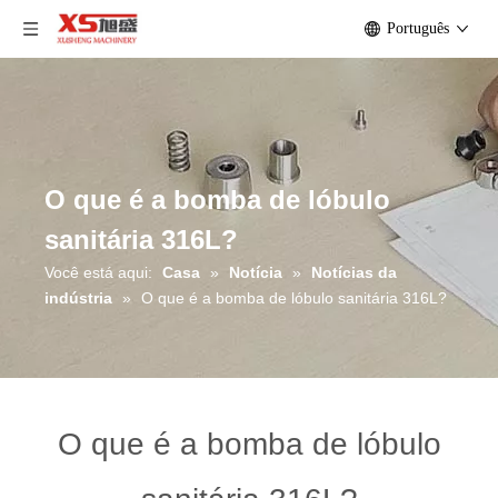
Português
O que é a bomba de lóbulo
sanitária 316L?
Você está aqui:
Casa
»
Notícia
»
Notícias da
indústria
»
O que é a bomba de lóbulo sanitária 316L?
O que é a bomba de lóbulo