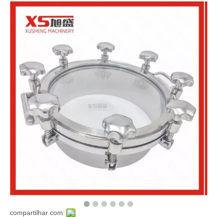
compartilhar com: