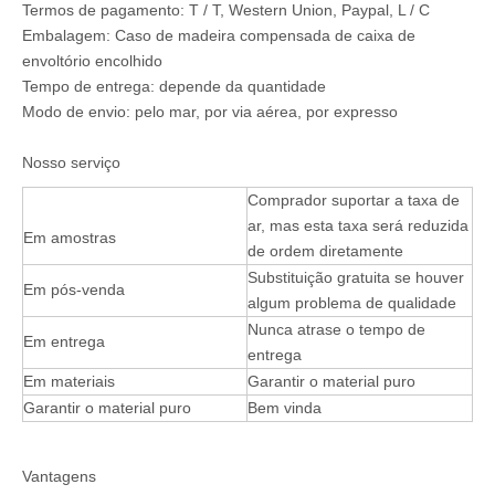
Termos de pagamento: T / T, Western Union, Paypal, L / C
Embalagem: Caso de madeira compensada de caixa de
envoltório encolhido
Tempo de entrega: depende da quantidade
Modo de envio: pelo mar, por via aérea, por expresso
Nosso serviço
Comprador suportar a taxa de
ar, mas esta taxa será reduzida
Em amostras
de ordem diretamente
Substituição gratuita se houver
Em pós-venda
algum problema de qualidade
Nunca atrase o tempo de
Em entrega
entrega
Em materiais
Garantir o material puro
Garantir o material puro
Bem vinda
Vantagens