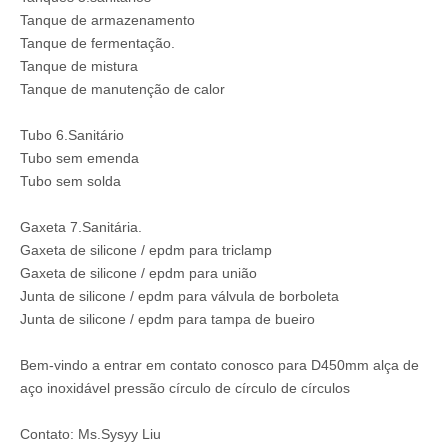
Tanque de armazenamento
Tanque de fermentação.
Tanque de mistura
Tanque de manutenção de calor
Tubo 6.Sanitário
Tubo sem emenda
Tubo sem solda
Gaxeta 7.Sanitária.
Gaxeta de silicone / epdm para triclamp
Gaxeta de silicone / epdm para união
Junta de silicone / epdm para válvula de borboleta
Junta de silicone / epdm para tampa de bueiro
Bem-vindo a entrar em contato conosco para D450mm alça de
aço inoxidável pressão círculo de círculo de círculos
Contato: Ms.Sysyy Liu