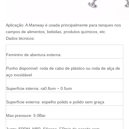
Aplicação: A Manway é usada principalmente para tanques nos
campos de alimentos, bebidas, produtos químicos, etc.
Dados técnicos:
Feminino de abertura externa
Punho disponível: roda de cabo de plástico ou roda de alça de
aço inoxidável
Superfície interna: ra0.8um ~ 0.5um
Superfície externa: espelho polido e polido sem graça
Max.pressure: 5.0Bar.