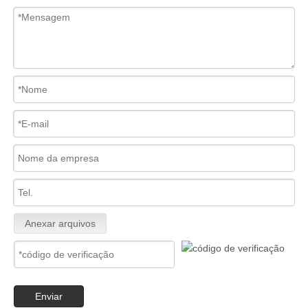
Anexar arquivos
Enviar