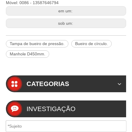
Móvel: 0086 - 13587646794
em um:
sob um:
Tampa de bueiro de pressão.
Bueiro de círculo.
Manhole D450mm.
CATEGORIAS
INVESTIGAÇÃO