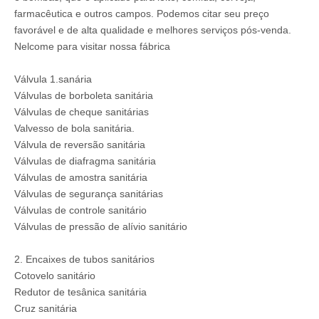
farmacêutica e outros campos. Podemos citar seu preço
favorável e de alta qualidade e melhores serviços pós-venda.
Nelcome para visitar nossa fábrica
Válvula 1.sanária
Válvulas de borboleta sanitária
Válvulas de cheque sanitárias
Valvesso de bola sanitária.
Válvula de reversão sanitária
Válvulas de diafragma sanitária
Válvulas de amostra sanitária
Válvulas de segurança sanitárias
Válvulas de controle sanitário
Válvulas de pressão de alívio sanitário
2. Encaixes de tubos sanitários
Cotovelo sanitário
Redutor de tesânica sanitária
Cruz sanitária