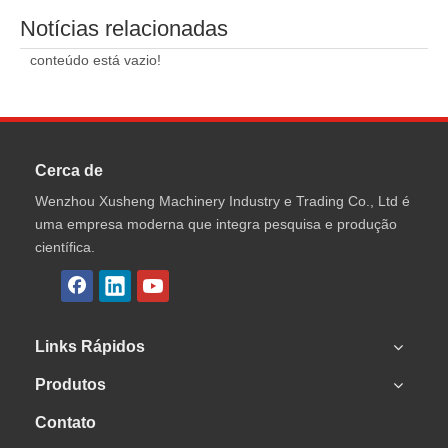
Notícias relacionadas
conteúdo está vazio!
Cerca de
Wenzhou Xusheng Machinery Industry e Trading Co., Ltd é
uma empresa moderna que integra pesquisa e produção
científica.
Links Rápidos
Produtos
Contato