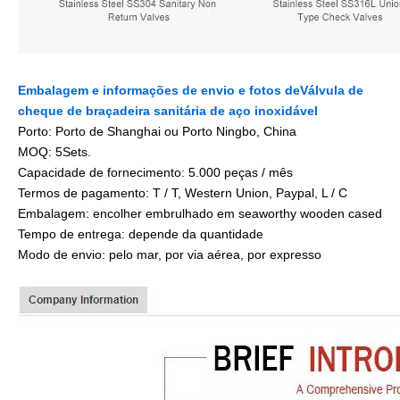
Embalagem e informações de envio e fotos de
Válvula de
cheque de braçadeira sanitária de aço inoxidável
Porto: Porto de Shanghai ou Porto Ningbo, China
MOQ: 5Sets.
Capacidade de fornecimento: 5.000 peças / mês
Termos de pagamento: T / T, Western Union, Paypal, L / C
Embalagem: encolher embrulhado em seaworthy wooden cased
Tempo de entrega: depende da quantidade
Modo de envio: pelo mar, por via aérea, por expresso