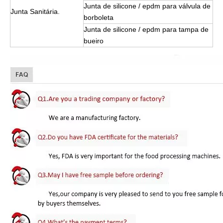
Junta de silicone / epdm para válvula de
Junta Sanitária.
borboleta
Junta de silicone / epdm para tampa de
bueiro