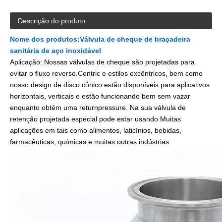
Descrição do produto
Nome dos produtos:
Válvula de cheque de braçadeira
sanitária de aço inoxidável
Aplicação: Nossas válvulas de cheque são projetadas para
evitar o fluxo reverso.Centric e estilos excêntricos, bem como
nosso design de disco cônico estão disponíveis para aplicativos
horizontais, verticais e estão funcionando bem sem vazar
enquanto obtém uma returnpressure. Na sua válvula de
retenção projetada especial pode estar usando Muitas
aplicações em tais como alimentos, laticínios, bebidas,
farmacêuticas, químicas e muitas outras indústrias.