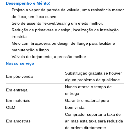
Desempenho e Mérito:
Projeto a vapor da parede da válvula, uma resistência menor
de fluxo, um fluxo suave.
Selo de assento flexível.Sealing um efeito melhor.
Redução de primavera e design, localização de instalação
irrestrita
Meio com braçadeira ou design de flange para facilitar a
manutenção e limpo.
Válvula de forjamento, a pressão melhor.
.
Nosso serviço
Substituição gratuita se houver
Em pós-venda
algum problema de qualidade
Nunca atrase o tempo de
Em entrega
entrega
Em materiais
Garantir o material puro
OEM.
Bem vinda
Comprador suportar a taxa de
Em amostras
ar, mas esta taxa será reduzida
de ordem diretamente