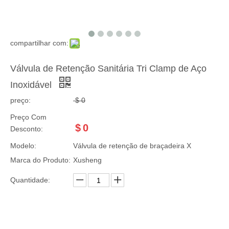
compartilhar com:
Válvula de Retenção Sanitária Tri Clamp de Aço
Inoxidável
preço:
$
0
Preço Com
$
0
Desconto:
Modelo:
Válvula de retenção de braçadeira X
Marca do Produto:
Xusheng
Quantidade: