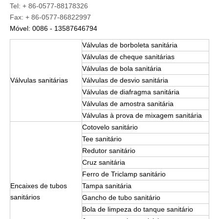
Tel: + 86-0577-88178326
Fax: + 86-0577-86822997
Móvel: 0086 - 13587646794
Válvulas de borboleta sanitária
Válvulas de cheque sanitárias
Válvulas de bola sanitária
Válvulas sanitárias
Válvulas de desvio sanitária
Válvulas de diafragma sanitária
Válvulas de amostra sanitária
Válvulas à prova de mixagem sanitária
Cotovelo sanitário
Tee sanitário
Redutor sanitário
Cruz sanitária
Ferro de Triclamp sanitário
Encaixes de tubos
Tampa sanitária
sanitários
Gancho de tubo sanitário
Bola de limpeza do tanque sanitário