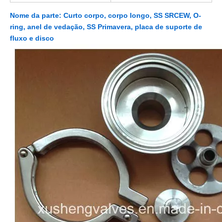
Nome da parte: Curto corpo, corpo longo, SS SRCEW, O-
ring, anel de vedação, SS Primavera, placa de suporte de
fluxo e disco