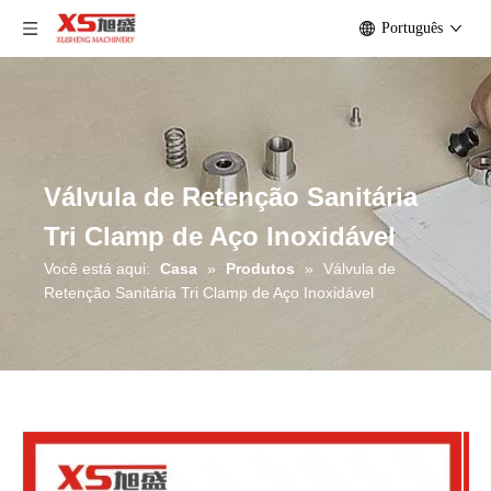
Português
Válvula de Retenção Sanitária
Tri Clamp de Aço Inoxidável
Você está aqui:
Casa
»
Produtos
»
Válvula de
Retenção Sanitária Tri Clamp de Aço Inoxidável