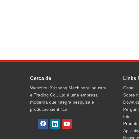
Cerca de
Links 
Wenzhou Xusheng Machinery Industry
Casa
e Trading Co., Ltd é uma empresa
Sobre n
moderna que integra pesquisa e
Downlo
produção científica.
Pergunt
foto
Produto
Aplicati
Nosso p