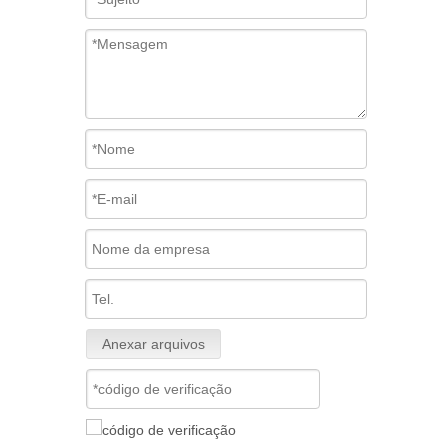
Anexar arquivos