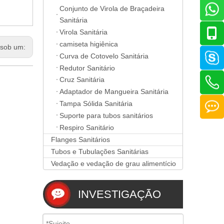
Conjunto de Virola de Braçadeira
Sanitária
Virola Sanitária
camiseta higiênica
sob um:
Curva de Cotovelo Sanitária
Redutor Sanitário
Cruz Sanitária
Adaptador de Mangueira Sanitária
Tampa Sólida Sanitária
Suporte para tubos sanitários
Respiro Sanitário
Flanges Sanitários
Tubos e Tubulações Sanitárias
Vedação e vedação de grau alimentício
INVESTIGAÇÃO