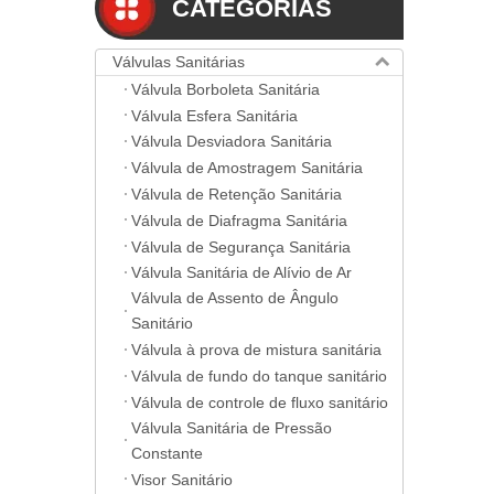
CATEGORIAS
Válvulas Sanitárias
Válvula Borboleta Sanitária
Válvula Esfera Sanitária
Válvula Desviadora Sanitária
Válvula de Amostragem Sanitária
Válvula de Retenção Sanitária
Válvula de Diafragma Sanitária
Válvula de Segurança Sanitária
Válvula Sanitária de Alívio de Ar
Válvula de Assento de Ângulo
Sanitário
Válvula à prova de mistura sanitária
Válvula de fundo do tanque sanitário
Válvula de controle de fluxo sanitário
Válvula Sanitária de Pressão
Constante
Visor Sanitário