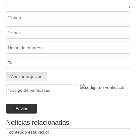
Anexar arquivos
Enviar
Notícias relacionadas
conteúdo está vazio!