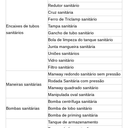
Redutor sanitário
Cruz sanitária
Ferro de Triclamp sanitário
Encaixes de tubos
Tampa sanitária
sanitários
Gancho de tubo sanitário
Bola de limpeza do tanque sanitário
Junta mangueira sanitária
Uniões sanitários
Vidro sanitário
Filtro sanitário
Manway redondo sanitário sem pressão
Rodada Sanitária com pressão
Maneiras sanitárias
Manway quadrado sanitário
Manipulada oval sanitária
Bomba centrífuga sanitária
Bombas sanitárias
Bomba de lobo sanitário
Bomba de priming sanitária
Tanque de armazenamento