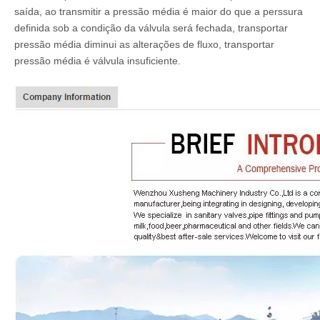
saída, ao transmitir a pressão média é maior do que a perssura
definida sob a condição da válvula será fechada, transportar
pressão média diminui as alterações de fluxo, transportar
pressão média é válvula insuficiente.