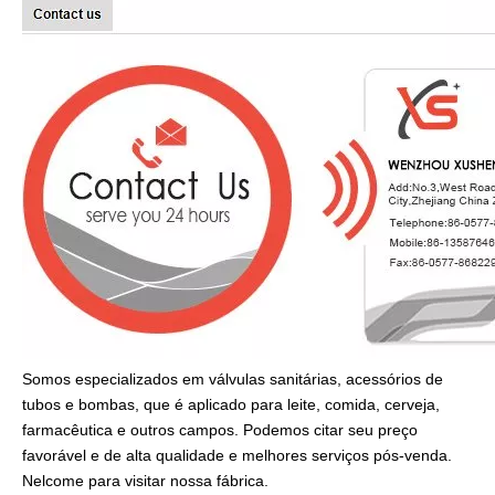
Somos especializados em válvulas sanitárias, acessórios de
tubos e bombas, que é aplicado para leite, comida, cerveja,
farmacêutica e outros campos. Podemos citar seu preço
favorável e de alta qualidade e melhores serviços pós-venda.
Nelcome para visitar nossa fábrica.