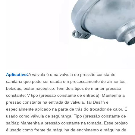
Aplicativo:
A válvula é uma válvula de pressão constante
sanitária que pode ser usada em processamento de alimentos,
bebidas, biofarmacêutico. Tem dois tipos de manter pressão
constante: V tipo (pressão constante de entrada); Mantenha a
pressão constante na entrada da válvula. Tal Desifn é
especialmente aplicado na parte de trás do trocador de calor. É
usado como válvula de segurança. Tipo (pressão constante de
saída); Mantenha a pressão constante na tomada. Esse projeto
é usado como frente da máquina de enchimento e máquina de