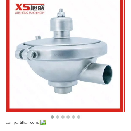
compartilhar com: