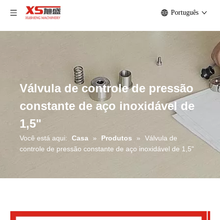
Português
Válvula de controle de pressão
constante de aço inoxidável de
1,5"
Você está aqui:
Casa
»
Produtos
»
Válvula de
controle de pressão constante de aço inoxidável de 1,5"