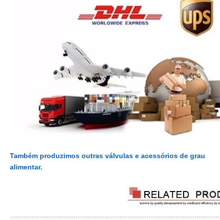
Também produzimos outras válvulas e acessórios de grau
alimentar.