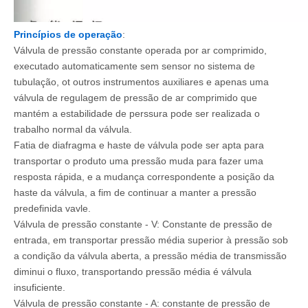
Princípios de operação
:
Válvula de pressão constante operada por ar comprimido,
executado automaticamente sem sensor no sistema de
tubulação, ot outros instrumentos auxiliares e apenas uma
válvula de regulagem de pressão de ar comprimido que
mantém a estabilidade de perssura pode ser realizada o
trabalho normal da válvula.
Fatia de diafragma e haste de válvula pode ser apta para
transportar o produto uma pressão muda para fazer uma
resposta rápida, e a mudança correspondente a posição da
haste da válvula, a fim de continuar a manter a pressão
predefinida vavle.
Válvula de pressão constante - V: Constante de pressão de
entrada, em transportar pressão média superior à pressão sob
a condição da válvula aberta, a pressão média de transmissão
diminui o fluxo, transportando pressão média é válvula
insuficiente.
Válvula de pressão constante - A: constante de pressão de