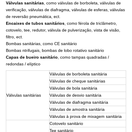
Válvulas sanitárias
, como válvulas de borboleta, válvulas de
verificação, válvulas de diafragma, válvulas de esferas, válvulas
de reversão pneumática, ect.
Encaixes de tubos sanitários
, como férola de triclâmetro,
cotovelo, tee, redutor, válvula de pulverização, vista de visão,
filtro, ect.
Bombas sanitárias, como CE sanitário
Bombas ntrifugais, bombas de lobo rotativo sanitário
Capas de bueiro sanitário
, como tampas quadradas /
redondas / elíptico
Válvulas de borboleta sanitária
Válvulas de cheque sanitárias
Válvulas de bola sanitária
Válvulas sanitárias
Válvulas de desvio sanitária
Válvulas de diafragma sanitária
Válvulas de amostra sanitária
Válvulas à prova de mixagem sanitária
Cotovelo sanitário
Tee sanitário