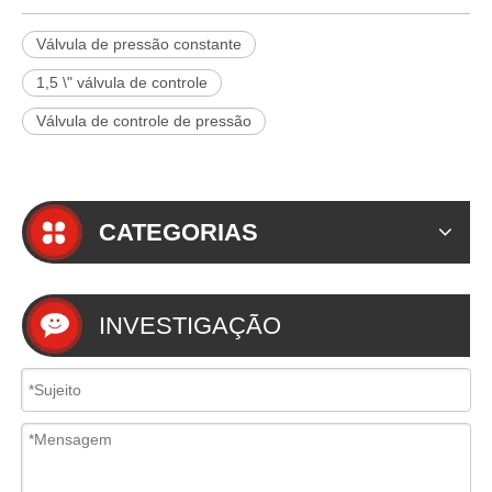
Válvula de pressão constante
1,5 \" válvula de controle
Válvula de controle de pressão
CATEGORIAS
INVESTIGAÇÃO