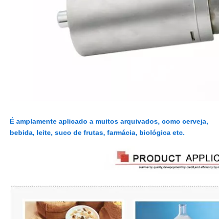
É amplamente aplicado a muitos arquivados, como cerveja,
bebida, leite, suco de frutas, farmácia, biológica etc.