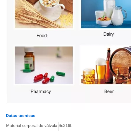
Datas técnicas
Material corporal de válvula
Ss316l.