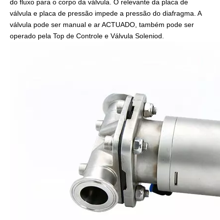
do fluxo para o corpo da válvula. O relevante da placa de
válvula e placa de pressão impede a pressão do diafragma. A
válvula pode ser manual e ar ACTUADO, também pode ser
operado pela Top de Controle e Válvula Soleniod.