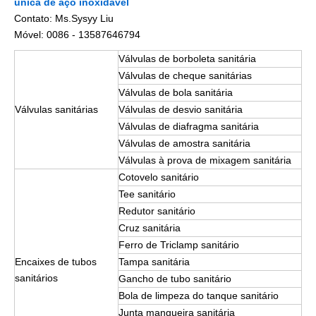
única de aço inoxidável
Contato: Ms.Sysyy Liu
Móvel: 0086 - 13587646794
Válvulas de borboleta sanitária
Válvulas de cheque sanitárias
Válvulas de bola sanitária
Válvulas sanitárias
Válvulas de desvio sanitária
Válvulas de diafragma sanitária
Válvulas de amostra sanitária
Válvulas à prova de mixagem sanitária
Cotovelo sanitário
Tee sanitário
Redutor sanitário
Cruz sanitária
Ferro de Triclamp sanitário
Encaixes de tubos
Tampa sanitária
sanitários
Gancho de tubo sanitário
Bola de limpeza do tanque sanitário
Junta mangueira sanitária