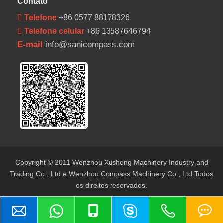
Contato
 Telefone
+86 0577 88178326
 Telefone celular
+86 13587646794
E-mail
info@sanicompass.com
Copyright © 2011 Wenzhou Xusheng Machinery Industry and
Trading Co., Ltd e Wenzhou Compass Machinery Co., Ltd.Todos
os direitos reservados.