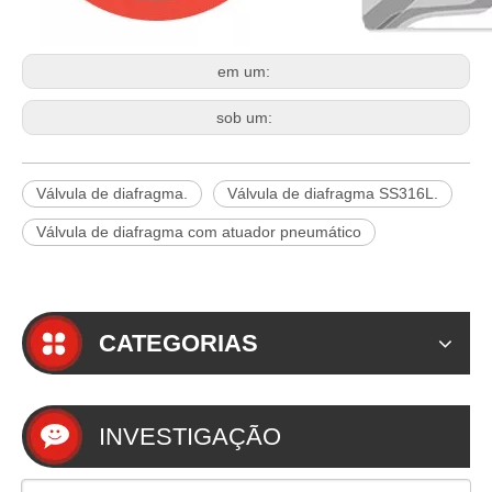
em um:
sob um:
Válvula de diafragma.
Válvula de diafragma SS316L.
Válvula de diafragma com atuador pneumático
CATEGORIAS
INVESTIGAÇÃO