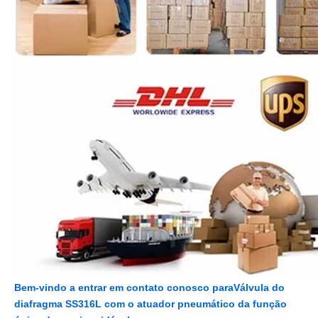
Bem-vindo a entrar em contato conosco para
Válvula do
diafragma SS316L com o atuador pneumático da função