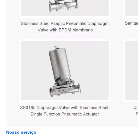
Nosso serviço