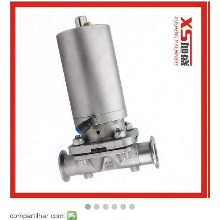
compartilhar com: