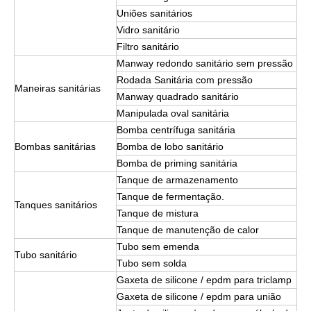
Uniões sanitários
Vidro sanitário
Filtro sanitário
Manway redondo sanitário sem pressão
Rodada Sanitária com pressão
Maneiras sanitárias
Manway quadrado sanitário
Manipulada oval sanitária
Bomba centrífuga sanitária
Bombas sanitárias
Bomba de lobo sanitário
Bomba de priming sanitária
Tanque de armazenamento
Tanque de fermentação.
Tanques sanitários
Tanque de mistura
Tanque de manutenção de calor
Tubo sem emenda
Tubo sanitário
Tubo sem solda
Gaxeta de silicone / epdm para triclamp
Gaxeta de silicone / epdm para união