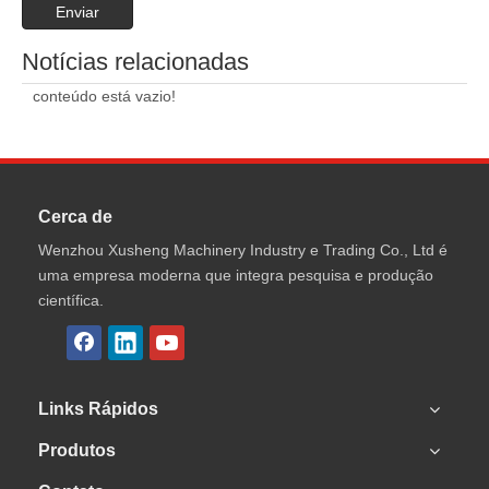
Enviar
Notícias relacionadas
conteúdo está vazio!
Cerca de
Wenzhou Xusheng Machinery Industry e Trading Co., Ltd é
uma empresa moderna que integra pesquisa e produção
científica.
Links Rápidos
Produtos