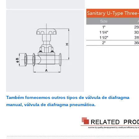
Também fornecemos outros tipos de válvula de diafragma
manual, válvula de diafragma pneumática.