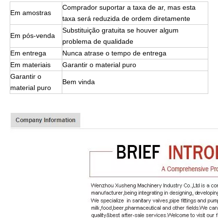
Comprador suportar a taxa de ar, mas esta
Em amostras
taxa será reduzida de ordem diretamente
Substituição gratuita se houver algum
Em pós-venda
problema de qualidade
Em entrega
Nunca atrase o tempo de entrega
Em materiais
Garantir o material puro
Garantir o
Bem vinda
material puro