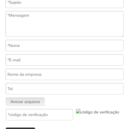
Anexar arquivos