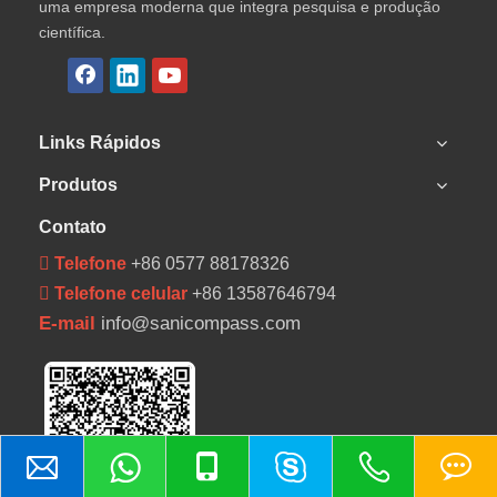
uma empresa moderna que integra pesquisa e produção
científica.
Links Rápidos
Produtos
Contato
 Telefone
+86 0577 88178326
 Telefone celular
+86 13587646794
E-mail
info@sanicompass.com