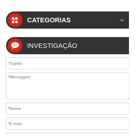
CATEGORIAS
INVESTIGAÇÃO