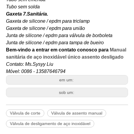
Tubo sem solda
Gaxeta 7.Sanitária.
Gaxeta de silicone / epdm para triclamp
Gaxeta de silicone / epdm para união
Junta de silicone / epdm para válvula de borboleta
Junta de silicone / epdm para tampa de bueiro
Bem-vindo a entrar em contato conosco para
Manual
sanitária de aço inoxidável único assento desligado
Contato: Ms.Sysyy Liu
Móvel: 0086 - 13587646794
em um:
sob um:
Válvula de corte
Válvula de assento manual
Válvula de desligamento de aço inoxidável