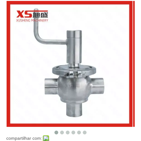
compartilhar com: