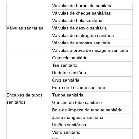
Válvulas de borboleta sanitária
Válvulas de cheque sanitárias
Válvulas de bola sanitária
Válvulas sanitárias
Válvulas de desvio sanitária
Válvulas de diafragma sanitária
Válvulas de amostra sanitária
Válvulas à prova de mixagem sanitária
Cotovelo sanitário
Tee sanitário
Redutor sanitário
Cruz sanitária
Ferro de Triclamp sanitário
Encaixes de tubos
Tampa sanitária
sanitários
Gancho de tubo sanitário
Bola de limpeza do tanque sanitário
Junta mangueira sanitária
Uniões sanitários
Vidro sanitário