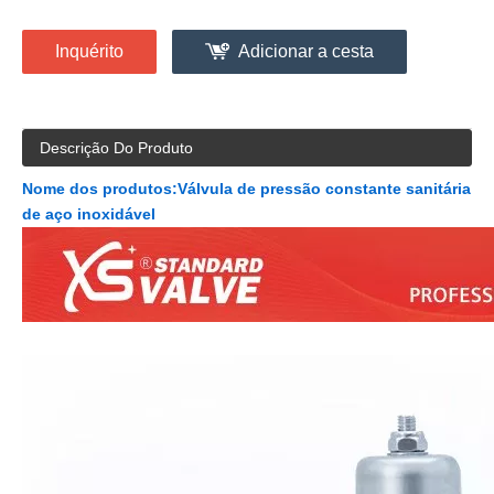
Inquérito
Adicionar a cesta
Descrição Do Produto
Nome dos produtos:
Válvula de pressão constante sanitária
de aço inoxidável