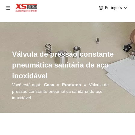
Português
Válvula de pressão constante
pneumática sanitária de aço
inoxidável
Você está aqui:
Casa
»
Produtos
»
Válvula de
pressão constante pneumática sanitária de aço
inoxidável