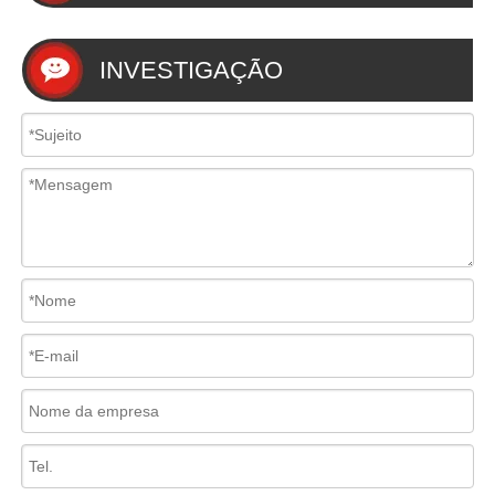
INVESTIGAÇÃO