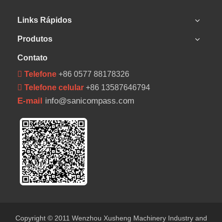
Links Rápidos
Produtos
Contato
 Telefone
+86 0577 88178326
 Telefone celular
+86 13587646794
E-mail
info@sanicompass.com
Copyright © 2011 Wenzhou Xusheng Machinery Industry and