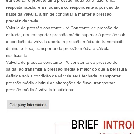
transportar o produto uma pressão muda para fazer uma
resposta rápida, e a mudança correspondente a posição da
haste da válvula, a fim de continuar a manter a pressão
predefinida vavle.
Válvula de pressão constante - V: Constante de pressão de
entrada, em transportar pressão média superior à pressão sob
a condição da válvula aberta, a pressão média de transmissão
diminui o fluxo, transportando pressão média é válvula
insuficiente.
Válvula de pressão constante - A: constante de pressão de
saída, ao transmitir a pressão média é maior do que a perssura
definida sob a condição da válvula será fechada, transportar
pressão média diminui as alterações de fluxo, transportar
pressão média é válvula insuficiente.