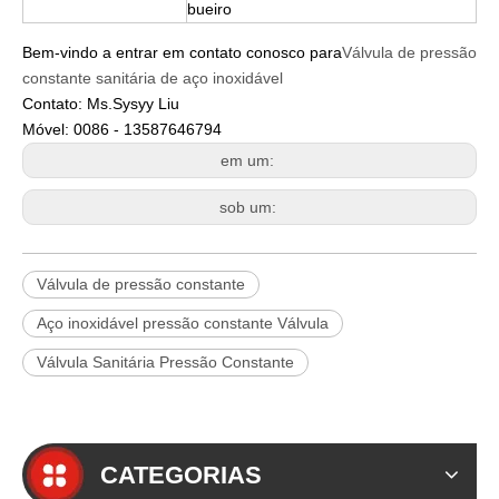
bueiro
Bem-vindo a entrar em contato conosco para
Válvula de pressão
constante sanitária de aço inoxidável
Contato: Ms.Sysyy Liu
Móvel: 0086 - 13587646794
em um:
sob um:
Válvula de pressão constante
Aço inoxidável pressão constante Válvula
Válvula Sanitária Pressão Constante
CATEGORIAS