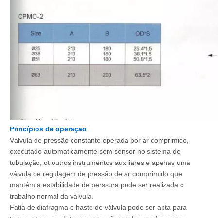
Princípios de operação
:
Válvula de pressão constante operada por ar comprimido,
executado automaticamente sem sensor no sistema de
tubulação, ot outros instrumentos auxiliares e apenas uma
válvula de regulagem de pressão de ar comprimido que
mantém a estabilidade de perssura pode ser realizada o
trabalho normal da válvula.
Fatia de diafragma e haste de válvula pode ser apta para