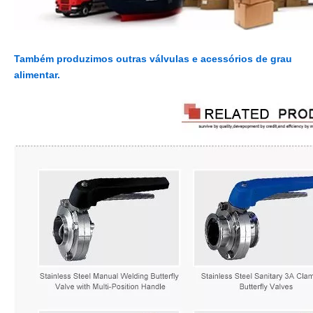
Também produzimos outras válvulas e acessórios de grau
alimentar.