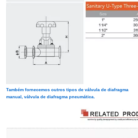
Também fornecemos outros tipos de válvula de diafragma
manual, válvula de diafragma pneumática.