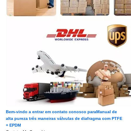
Bem-vindo a entrar em contato conosco para
Manual de
alta pureza três maneiras válvulas de diafragma com PTFE
+ EPDM