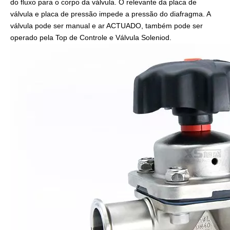
do fluxo para o corpo da válvula. O relevante da placa de
válvula e placa de pressão impede a pressão do diafragma. A
válvula pode ser manual e ar ACTUADO, também pode ser
operado pela Top de Controle e Válvula Soleniod.