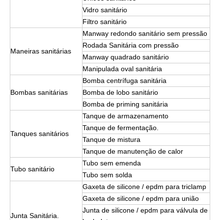
Vidro sanitário
Filtro sanitário
Manway redondo sanitário sem pressão
Rodada Sanitária com pressão
Maneiras sanitárias
Manway quadrado sanitário
Manipulada oval sanitária
Bomba centrífuga sanitária
Bombas sanitárias
Bomba de lobo sanitário
Bomba de priming sanitária
Tanque de armazenamento
Tanque de fermentação.
Tanques sanitários
Tanque de mistura
Tanque de manutenção de calor
Tubo sem emenda
Tubo sanitário
Tubo sem solda
Gaxeta de silicone / epdm para triclamp
Gaxeta de silicone / epdm para união
Junta de silicone / epdm para válvula de
Junta Sanitária.