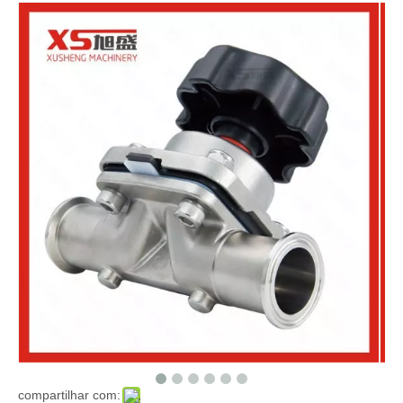
compartilhar com: