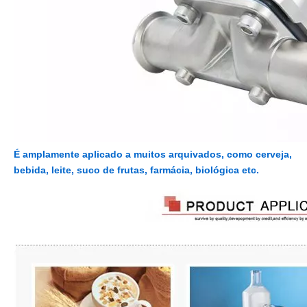
É amplamente aplicado a muitos arquivados, como cerveja,
bebida, leite, suco de frutas, farmácia, biológica etc.