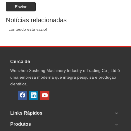
Enviar
Notícias relacionadas
conteúdo está vazio!
Cerca de
Wenzhou Xusheng Machinery Industry e Trading Co., Ltd é
uma empresa moderna que integra pesquisa e produção
científica.
Links Rápidos
Produtos