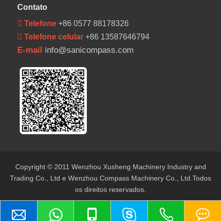
Contato
 Telefone
+86 0577 88178326
 Telefone celular
+86 13587646794
E-mail
info@sanicompass.com
Copyright © 2011 Wenzhou Xusheng Machinery Industry and
Trading Co., Ltd e Wenzhou Compass Machinery Co., Ltd.Todos
os direitos reservados.