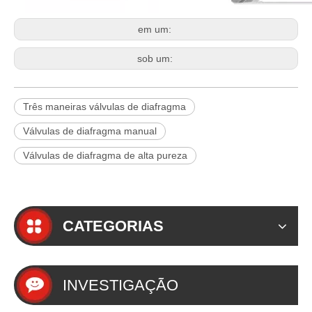
em um:
sob um:
Três maneiras válvulas de diafragma
Válvulas de diafragma manual
Válvulas de diafragma de alta pureza
CATEGORIAS
INVESTIGAÇÃO