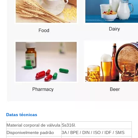
Datas técnicas
Material corporal de válvula
Ss316l.
Disponivelmente padrão
3A / BPE / DIN / ISO / IDF / SMS