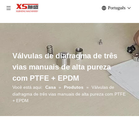
Português
Válvulas de diafragma de três
vias manuais de alta pureza
com PTFE + EPDM
Você está aqui:
Casa
»
Produtos
»
Válvulas de
diafragma de três vias manuais de alta pureza com PTFE
+ EPDM