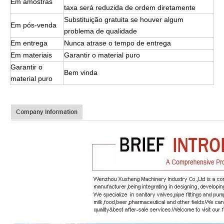
Em amostras
taxa será reduzida de ordem diretamente
Substituição gratuita se houver algum
Em pós-venda
problema de qualidade
Em entrega
Nunca atrase o tempo de entrega
Em materiais
Garantir o material puro
Garantir o
Bem vinda
material puro