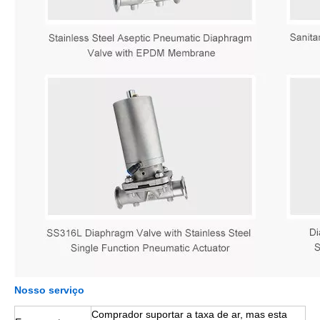
Nosso serviço
Comprador suportar a taxa de ar, mas esta