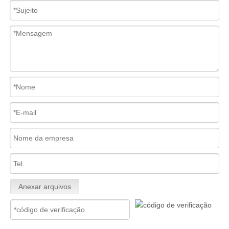
Anexar arquivos