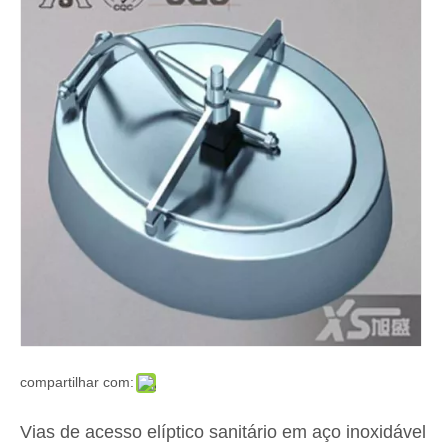
compartilhar com:
Vias de acesso elíptico sanitário em aço inoxidável