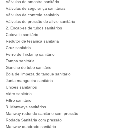
Válvulas de amostra sanitária
Válvulas de segurança sanitárias
Válvulas de controle sanitário
Válvulas de pressão de alívio sanitário
2. Encaixes de tubos sanitários
Cotovelo sanitário
Redutor de tesânica sanitária
Cruz sanitária
Ferro de Triclamp sanitário
Tampa sanitária
Gancho de tubo sanitário
Bola de limpeza do tanque sanitário
Junta mangueira sanitária
Uniões sanitários
Vidro sanitário
Filtro sanitário
3. Manways sanitários
Manway redondo sanitário sem pressão
Rodada Sanitária com pressão
Manway quadrado sanitário