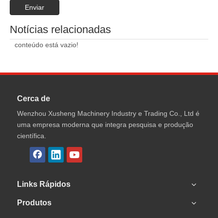
Enviar
Notícias relacionadas
conteúdo está vazio!
Cerca de
Wenzhou Xusheng Machinery Industry e Trading Co., Ltd é
uma empresa moderna que integra pesquisa e produção
científica.
Links Rápidos
Produtos