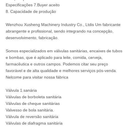
Especificações 7.Buyer aceito
8. Capacidade de produção
Wenzhou Xusheng Machinery Industry Co., Ltdis Um fabricante
abrangente e profissional, sendo integrando na concepção,
desenvolvimento, fabricação.
Somos especializados em válvulas sanitárias, encaixes de tubos
e bombas, que é aplicado para leite, comida, cerveja,
farmacêutica e outros campos. Podemos citar seu preço
favorável e de alta qualidade e melhores serviços pós-venda.
Nelcome para visitar nossa fábrica
Válvula 1.sanária
Válvulas de borboleta sanitária
Válvulas de cheque sanitárias
Valvesso de bola sanitária.
Válvula de reversão sanitária
Válvulas de diafragma sanitária