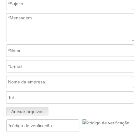
Anexar arquivos