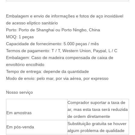
Embalagem e envio de informações e fotos de aço inoxidável
de acesso elíptico sanitário
Porto: Porto de Shanghai ou Porto Ningbo, China
MOQ: 1 peças
Capacidade de fornecimento: 5.000 peças / mês
Termos de pagamento: T / T, Western Union, Paypal, L / C
Embalagem: Caso de madeira compensada de caixa de
envoltório encolhido
Tempo de entrega: depende da quantidade
Modo de envio: pelo mar, por via aérea, por expresso
Nosso serviço
Comprador suportar a taxa de
ar, mas esta taxa será reduzida
Em amostras
de ordem diretamente
Substituição gratuita se houver
Em pós-venda
algum problema de qualidade