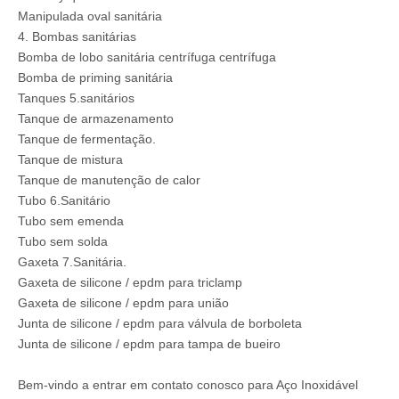
Manipulada oval sanitária
4. Bombas sanitárias
Bomba de lobo sanitária centrífuga centrífuga
Bomba de priming sanitária
Tanques 5.sanitários
Tanque de armazenamento
Tanque de fermentação.
Tanque de mistura
Tanque de manutenção de calor
Tubo 6.Sanitário
Tubo sem emenda
Tubo sem solda
Gaxeta 7.Sanitária.
Gaxeta de silicone / epdm para triclamp
Gaxeta de silicone / epdm para união
Junta de silicone / epdm para válvula de borboleta
Junta de silicone / epdm para tampa de bueiro
Bem-vindo a entrar em contato conosco para Aço Inoxidável