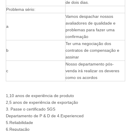
de dois dias.
Problema sério:
Vamos despachar nossos
avaliadores de qualidade e
a
problemas para fazer uma
confirmação
Ter uma negociação dos
b
contratos de compensação e
assinar
Nosso departamento pós-
c
venda irá realizar os deveres
como os acordos
1,10 anos de experiência de produto
2,5 anos de experiência de exportação
3. Passe o certificado SGS
Departamento de P & D de 4.Experienced
5.Reliabilidade
6.Reputação