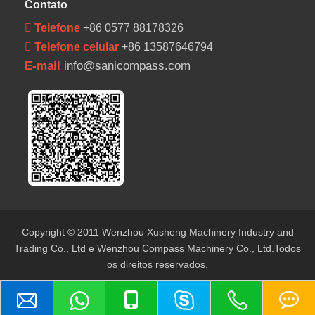
Contato
 Telefone
+86 0577 88178326
 Telefone celular
+86 13587646794
E-mail
info@sanicompass.com
Copyright © 2011 Wenzhou Xusheng Machinery Industry and
Trading Co., Ltd e Wenzhou Compass Machinery Co., Ltd.Todos
os direitos reservados.