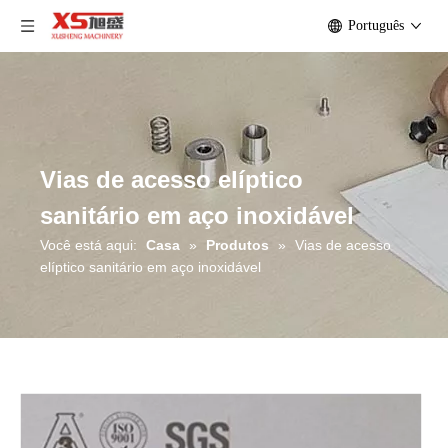
Português
Vias de acesso elíptico
sanitário em aço inoxidável
Você está aqui:
Casa
»
Produtos
»
Vias de acesso
elíptico sanitário em aço inoxidável