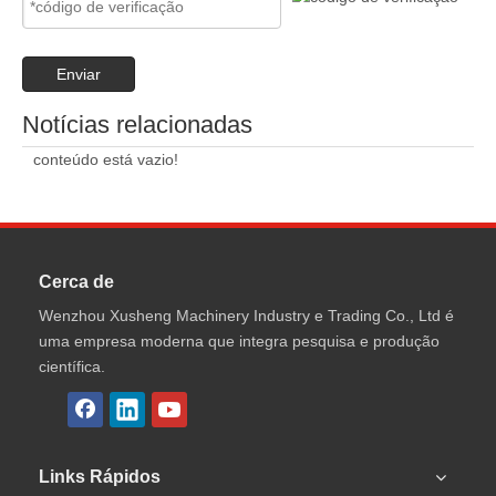
Enviar
Notícias relacionadas
conteúdo está vazio!
Cerca de
Wenzhou Xusheng Machinery Industry e Trading Co., Ltd é
uma empresa moderna que integra pesquisa e produção
científica.
Links Rápidos