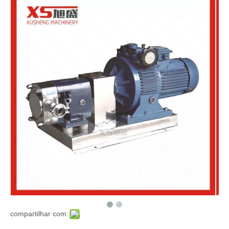
compartilhar com: