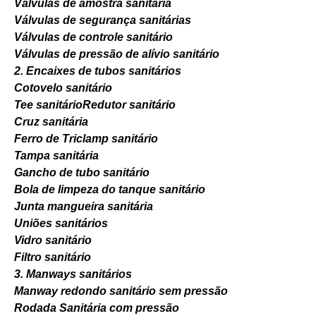
Válvulas de amostra sanitária
Válvulas de segurança sanitárias
Válvulas de controle sanitário
Válvulas de pressão de alívio sanitário
2. Encaixes de tubos sanitários
Cotovelo sanitário
Tee sanitário
Redutor sanitário
Cruz sanitária
Ferro de Triclamp sanitário
Tampa sanitária
Gancho de tubo sanitário
Bola de limpeza do tanque sanitário
Junta mangueira sanitária
Uniões sanitários
Vidro sanitário
Filtro sanitário
3. Manways sanitários
Manway redondo sanitário sem pressão
Rodada Sanitária com pressão