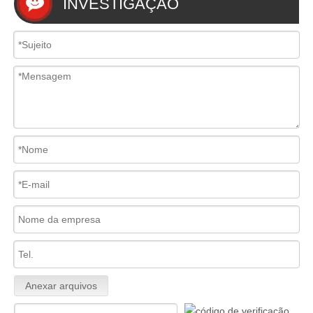
INVESTIGAÇÃO
Anexar arquivos