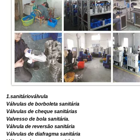
1.sanitário
válvula
Válvulas de borboleta sanitária
Válvulas de cheque sanitárias
Valvesso de bola sanitária.
Válvula de reversão sanitária
Válvulas de diafragma sanitária