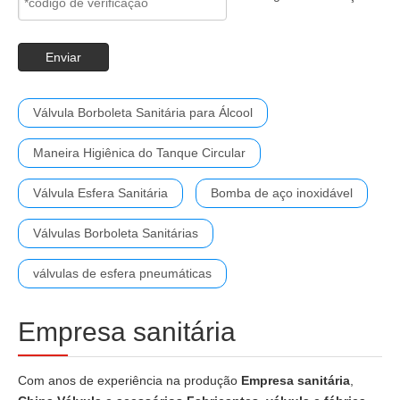
Enviar
Válvula Borboleta Sanitária para Álcool
Maneira Higiênica do Tanque Circular
Válvula Esfera Sanitária
Bomba de aço inoxidável
Válvulas Borboleta Sanitárias
válvulas de esfera pneumáticas
Empresa sanitária
Com anos de experiência na produção
Empresa sanitária
,