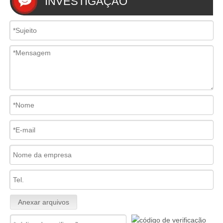
INVESTIGAÇÃO
Anexar arquivos