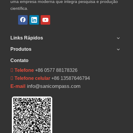
uma empresa moderna que integra pesquisa e produção
científica.
Links Rápidos
Produtos
Contato
 Telefone
+86 0577 88178326
 Telefone celular
+86 13587646794
E-mail
info@sanicompass.com