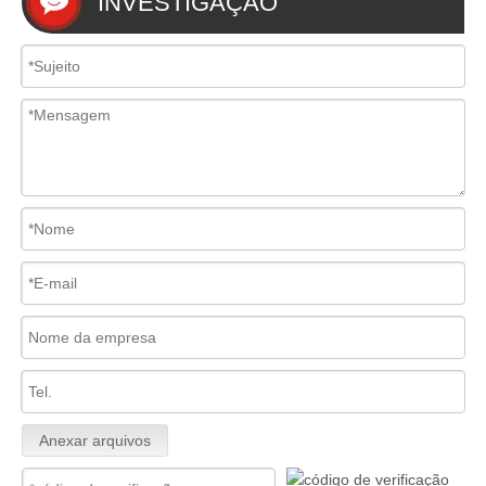
INVESTIGAÇÃO
Anexar arquivos