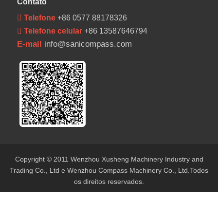
Contato
 Telefone
+86 0577 88178326
 Telefone celular
+86 13587646794
E-mail
info@sanicompass.com
Copyright © 2011 Wenzhou Xusheng Machinery Industry and
Trading Co., Ltd e Wenzhou Compass Machinery Co., Ltd.Todos
os direitos reservados.