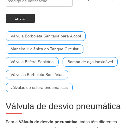
Enviar
Válvula Borboleta Sanitária para Álcool
Maneira Higiênica do Tanque Circular
Válvula Esfera Sanitária
Bomba de aço inoxidável
Válvulas Borboleta Sanitárias
válvulas de esfera pneumáticas
Válvula de desvio pneumática
Para a
Válvula de desvio pneumática
, todos têm diferentes